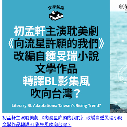
初孟軒主演耽美劇 《向流星許願的我們》 改編自鍾旻瑞小說
文學作品轉譯BL影集風吹向台灣？