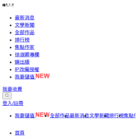
最新消息
文學新聞
全部作品
排行榜
焦點作家
徐淑卿專欄
鏡出版
IP改編授權
我要儲值
我要收費
登入/註冊
我要儲值
全部作品
最新消息
文學新聞
排行榜
焦點
首頁