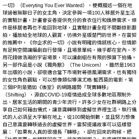
一切》（Everyting You Ever Wanted），梗概描述一個在地
球過著無聊日子的女主角，決定參與一項100人移居外星生活
的實驗計畫，計畫會妥善提供充分的食衣住行和娛樂需求，條
件是移居者再也不能回到地球，且實驗計畫全程不間斷錄影跟
拍，播放給全地球的人觀賞，彷彿外星版楚門的世界。在雷契
的推薦中，《你企求的一切》小說有明確的情感核心，但情節
有足夠空間讓編劇自行發揮，且場景單純，幾乎都在室內，不
用花錢做浩瀚的宇宙場景，可以讓劇組在有限的預算下拍攝。
另一部作品是小說《獨角獸》（The Unicorn），雖然是1963
年出版的小說，卻很適合當下市場對哥德風潮需求，也有獨特
的女性角色觀點，可以想像類似導演尤格·藍西莫的電影。第
三個IP則是猶如《後室》的網路趨勢「現實轉移」
（Shifting），源自COVID-19疫情造成全球多數地區限制外
出、居家生活的期間的青少年流行。許多少女在社群網路上分
享自己如何藉由儀式，讓意識轉移到虛擬世界裡生活。執行儀
式的人必須呈大字躺在地上，從100開始倒數，並且努力想像
自己意識要轉移過去的虛擬世界。雷契提議故事可以這樣發
展：「如果有人真的很擅長『轉移』，卻在回來的時候，把