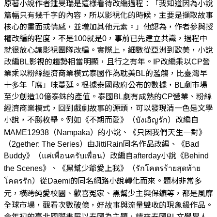
原著小說作者鍾旻瑞是這樣看待改編過程：「我知道因為小說
篇幅只有幾千字的內容，所以影視化的時候，主要是擷取故事
核心的畫面或情感，並增加其他元素。」他認為，作者參與授
權改編的程度，不是100就是0，事前已先建立共識，過程中
就很放心讓影視團隊改編。實際上，細數從亞洲到歐美，小說
改編BL影視的趨勢相當明顯，且行之有年。IP改編乘以CP營
業乘以粉絲經濟商業模式泰國作為耽美BL的濫觴，比臺灣早
十多年「腐」味蔓延。根據泰國政府公布的數據，BL劇市場
至少創造10億泰銖的產值。泰國BL劇有成熟的CP營業、粉絲
經濟商業模式，回到戲劇故事的源頭，可以發現清一色是文學
小說，不勝枚舉。例如《不期而愛》（บังเอิญรัก）改編自
MAME12938（Nampaka）的小說、《只因我們天生一對》
（2gether: The Series）由JittiRain同名作品改編、《Bad
Buddy》（แค่เพื่อนครับเพื่อน）改編自afterday小說《Behind
the Scenes》、《黑幫少爺愛上我》（รักโคตรร้ายสุดท้าย
โคตรรัก）從Daemi的同名網路小說轉化而來。題材非常多
元，橫跨純愛校園、歡喜冤家、黑幫少主與保鑣等，都是風靡
全球市場，觀看次數破億，好故事與流量雙收的現象級作品。
今年初的臺北國際書展以泰國為主題，請來泰國BL文學界人