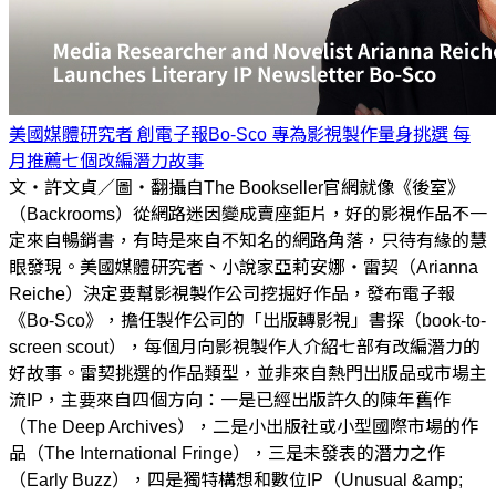
美國媒體研究者 創電子報Bo-Sco 專為影視製作量身挑選 每
月推薦七個改編潛力故事
文・許文貞／圖・翻攝自The Bookseller官網就像《後室》
（Backrooms）從網路迷因變成賣座鉅片，好的影視作品不一
定來自暢銷書，有時是來自不知名的網路角落，只待有緣的慧
眼發現。美國媒體研究者、小說家亞莉安娜・雷契（Arianna
Reiche）決定要幫影視製作公司挖掘好作品，發布電子報
《Bo-Sco》，擔任製作公司的「出版轉影視」書探（book-to-
screen scout），每個月向影視製作人介紹七部有改編潛力的
好故事。雷契挑選的作品類型，並非來自熱門出版品或市場主
流IP，主要來自四個方向：一是已經出版許久的陳年舊作
（The Deep Archives），二是小出版社或小型國際市場的作
品（The International Fringe），三是未發表的潛力之作
（Early Buzz），四是獨特構想和數位IP（Unusual &amp;