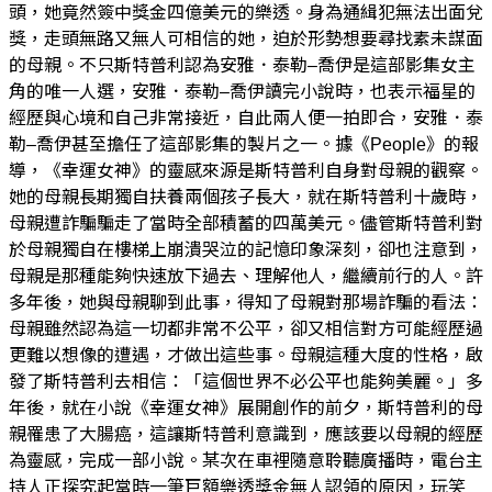
頭，她竟然簽中獎金四億美元的樂透。身為通緝犯無法出面兌
獎，走頭無路又無人可相信的她，迫於形勢想要尋找素未謀面
的母親。不只斯特普利認為安雅．泰勒–喬伊是這部影集女主
角的唯一人選，安雅．泰勒–喬伊讀完小說時，也表示福星的
經歷與心境和自己非常接近，自此兩人便一拍即合，安雅．泰
勒–喬伊甚至擔任了這部影集的製片之一。據《People》的報
導，《幸運女神》的靈感來源是斯特普利自身對母親的觀察。
她的母親長期獨自扶養兩個孩子長大，就在斯特普利十歲時，
母親遭詐騙騙走了當時全部積蓄的四萬美元。儘管斯特普利對
於母親獨自在樓梯上崩潰哭泣的記憶印象深刻，卻也注意到，
母親是那種能夠快速放下過去、理解他人，繼續前行的人。許
多年後，她與母親聊到此事，得知了母親對那場詐騙的看法：
母親雖然認為這一切都非常不公平，卻又相信對方可能經歷過
更難以想像的遭遇，才做出這些事。母親這種大度的性格，啟
發了斯特普利去相信：「這個世界不必公平也能夠美麗。」多
年後，就在小說《幸運女神》展開創作的前夕，斯特普利的母
親罹患了大腸癌，這讓斯特普利意識到，應該要以母親的經歷
為靈感，完成一部小說。某次在車裡隨意聆聽廣播時，電台主
持人正探究起當時一筆巨額樂透獎金無人認領的原因，玩笑