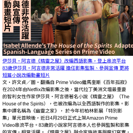
伊莎貝・阿言德《精靈之屋》改編西語影集，登上串流平台
83歲伊莎貝・阿言德非常活躍 擔任影集監製、參與宣傳 更將
短篇小說改編動畫短片
文・許文貞／圖・翻攝自 Prime Video繼馬奎斯《百年孤寂》
在2024年由Netflix改編影集之後，當代拉丁美洲文壇最重要
的智利女性作家伊莎貝・阿言德著名小說《精靈之屋》（The
House of the Spirits），也被改編為以全西語製作的影集。影
集中譯名稱為《幽靈之家》， 於今年初柏林影展「特別影
集」單元首映後，近日4月29日正式上架Amazon Prime
Video串流平台。83歲的小說家阿言德本人也參與監製和影集
的宣傳，相當活躍。《精靈之屋》融合家族故事與魔幻寫實，