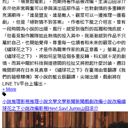
烈」、「場景如電影」，而期待著作品被改編。主演山田涼介
表示他非常興奮可以參與演出這部作品，也對劇情的多重轉折
充滿期待，「誰是盟友、誰是敵人，觀眾可以一邊推理一邊看
劇」，但是「絕對猜不到答案」。作者松下龍之介坦言，曾有
一段時間為小說的出版、風行，感受到強烈的孤獨和愧疚感，
「但看見製作團隊如此熱情的投入其中，我漸漸感到作品不只
屬於自己，也開始覺得，尊重每一位讀者和未來的觀眾心中的
《繡球花之下》，才是作為職業作家的真正意義。」螢幕上的
《繡球花之下》，將如何呈現這個多重反轉、科幻感十足的劇
情，而其中關於科技與道德間的拉扯又將掀起什麼討論，週日
晚間即將在日本見真章。《繡球花之下》在臺灣由曾翻譯《我
們的箱根驛傳》等小說的藍云辰翻譯，尖端出版，戲劇將在
LINE TV平台上播出。
+ More
小說
推理
影視
推理小說
文學
文學新聞
新聞
戲劇
改編
小說改編
繡
球花之下
小說改編影視
Hey! Say! Jump
山田涼介