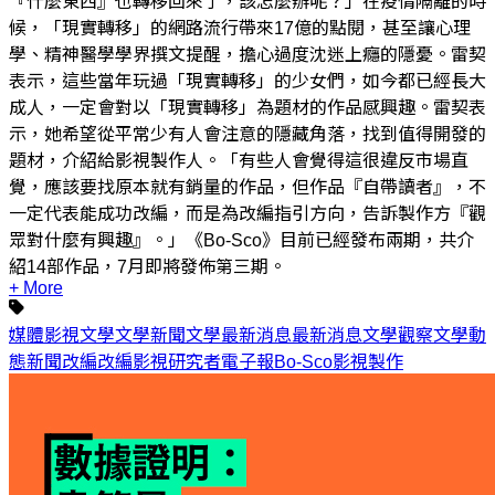
『什麼東西』也轉移回來了，該怎麼辦呢？」在疫情隔離的時
候，「現實轉移」的網路流行帶來17億的點閱，甚至讓心理
學、精神醫學學界撰文提醒，擔心過度沈迷上癮的隱憂。雷契
表示，這些當年玩過「現實轉移」的少女們，如今都已經長大
成人，一定會對以「現實轉移」為題材的作品感興趣。雷契表
示，她希望從平常少有人會注意的隱藏角落，找到值得開發的
題材，介紹給影視製作人。「有些人會覺得這很違反市場直
覺，應該要找原本就有銷量的作品，但作品『自帶讀者』，不
一定代表能成功改編，而是為改編指引方向，告訴製作方『觀
眾對什麼有興趣』。」《Bo-Sco》目前已經發布兩期，共介
紹14部作品，7月即將發佈第三期。
+ More
媒體
影視
文學
文學新聞
文學最新消息
最新消息
文學觀察
文學動
態
新聞
改編
改編影視
研究者
電子報
Bo-Sco
影視製作