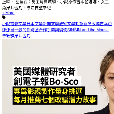
上映。 左至右：男主角曾敬驊、小說原作吉本芭娜娜、女主
角岸井雪乃、導演真壁幸紀
+ More
小說
電影
文學
日本
文學新聞
文學觀察
文學動態
新聞
改編
吉本芭
娜娜
鼠一般的你
跨國合作
手套與憐憫
SINSIN and the Mouse
曾敬驊
岸井雪乃