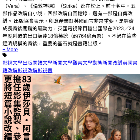
（Vera）、《倫敦神探》（Strike）都在榜上。前十名中，五
部作品改編自小說，四部改編自回憶錄，還有一部是自傳改
編。 出版協會表示，創意產業對英國而言非常重要，是經濟
成長背後關鍵的驅動力，英國電視節目輸出國際在2023／24
年度創造的出口額達18億英鎊（約764億台幣）。不過在這些
經濟規模的背後，重要的基石就是書籍出版。
+ More
影視
文學
出版
閱讀
文學新聞
文學觀察
文學動態
新聞
改編
英國
書
籍改編影視
改編影視
書