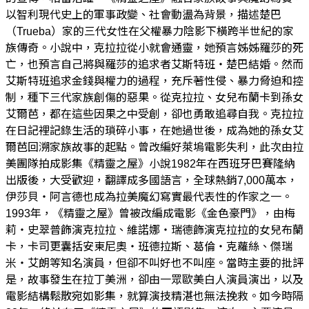
以智利現代史上的軍事政變、社會動盪為背景，描述楚巴
（Trueba）家的三代女性在父權暴力陰影下橫跨半世紀的家
族傳奇。小說中，克拉拉從小就會通靈，她預言姊姊羅莎的死
亡，也預言自己將與羅莎的追求者艾斯特班・楚巴結婚。然而
艾斯特班追求金錢與權力的過程，充斥著性侵、暴力脅迫和控
制，種下三代家族創傷的惡果。從克拉拉、女兒布蘭卡到孫女
艾爾芭，都在這些因果之中受創，卻也勇敢追尋自我。克拉拉
在日記裡記錄生活的瑣碎小事，在她過世後，成為她的孫女艾
爾芭回溯家族故事的起點。曾改編好萊塢電影失利，此次由拉
美團隊拍成影集《精靈之屋》小說1982年在西班牙巴賽隆納
出版後，大受歡迎，翻譯成多國語言，全球熱銷7,000萬本，
伊莎貝・阿言德也成為拉美魔幻寫實最代表性的作家之一。
1993年，《精靈之屋》曾被改編成電影《金色豪門》，由梅
莉・史翠普飾演克拉拉、維諾娜・瑞德飾演克拉拉的女兒布蘭
卡，卡司更囊括安東尼奧・班德拉斯、葛倫・克蘿絲、傑瑞
米・艾朗等知名演員，但卻不叫好也不叫座。當時主要的批評
是，故事發生在拉丁美洲，卻由一眾歐美白人演員演出，以及
電影結構鬆散宛如影集，就算演技精湛也無法挽救。如今時隔