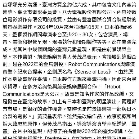
芭娜娜充分溝通。臺灣方資金約佔六成，其中包含文化內容策
進院、臺北市電影委員會、八大電視股份有限公司、內容物數
位電影製作有限公司的投資，並由有豐富國際合資合製經驗的
前景娛樂製作。2024年10月來台拍攝約15天，日本拍攝約6
天，整個製作期間導演來台至少20、30次，包含演員、場
景、美術和視覺呈現、現場執行和後期製作等等，都在臺灣完
成。尤其片中幾個關鍵的臺灣元素呈現，都是由前景娛樂主
導。本作監製、前景娛樂負責人黃茂昌表示，會接觸到這個企
劃，是在2022年的金馬創投，Robot Communications與導演
真壁幸紀來台提案，企劃原名為《Sense of Loss》。由於原
作本身故事就在臺灣，日本製作方想來臺灣拍攝，因此來台尋
求資源，在多方洽詢後與前景娛樂展開合作。「Robot
Communications是大公司，故事是知名作家的作品改編，又
是發生在臺北的故事，加上有日本和臺灣的明星演出，兩邊都
有市場，是很好的合作機會。當時也是前景娛樂第一部與日本
合製的電影。」黃茂昌表示。雖然是改編作品，故事梗概和對
話大致忠於原作，但黃茂昌指出，導演導演真壁幸紀透過「聲
音」在片中的呈現，記憶了拍攝當時2024年的臺北樣貌。在
朝日新聞書評網站「好書好日」的採訪中，岸井雪乃也表示，