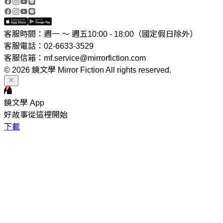
客服時間：週一 ～ 週五10:00 - 18:00（國定假日除外）
客服電話：02-6633-3529
客服信箱：mf.service@mirrorfiction.com
© 2026 鏡文學 Mirror Fiction All rights reserved.
鏡文學 App
好故事從這裡開始
下載