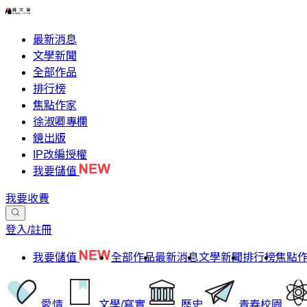
最新消息
文學新聞
全部作品
排行榜
焦點作家
徐淑卿專欄
鏡出版
IP改編授權
我要儲值
我要收費
登入/註冊
我要儲值
全部作品
最新消息
文學新聞
排行榜
焦點
愛情
文學/寫實
歷史
青春校園