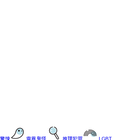
驚悚
靈異鬼怪
推理犯罪
LGBT