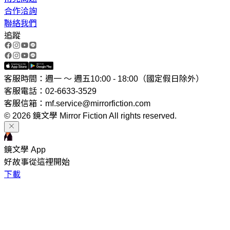
合作洽詢
聯絡我們
追蹤
客服時間：週一 ～ 週五10:00 - 18:00（國定假日除外）
客服電話：02-6633-3529
客服信箱：mf.service@mirrorfiction.com
© 2026 鏡文學 Mirror Fiction All rights reserved.
鏡文學 App
好故事從這裡開始
下載