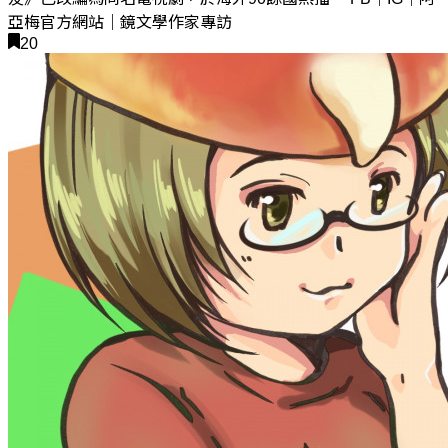
亞梅官方網站｜鏡文學作家專訪
20