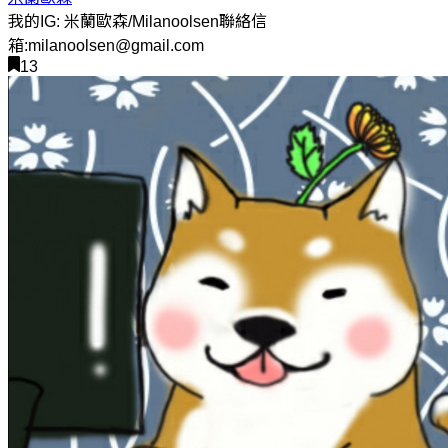
我的IG: 米蘭歐森/Milanoolsen聯絡信
箱:milanoolsen@gmail.com
13