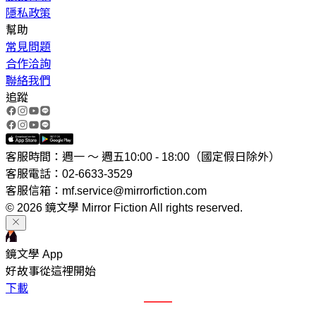
隱私政策
幫助
常見問題
合作洽詢
聯絡我們
追蹤
客服時間：週一 ～ 週五10:00 - 18:00（國定假日除外）
客服電話：02-6633-3529
客服信箱：mf.service@mirrorfiction.com
© 2026 鏡文學 Mirror Fiction All rights reserved.
鏡文學 App
好故事從這裡開始
下載