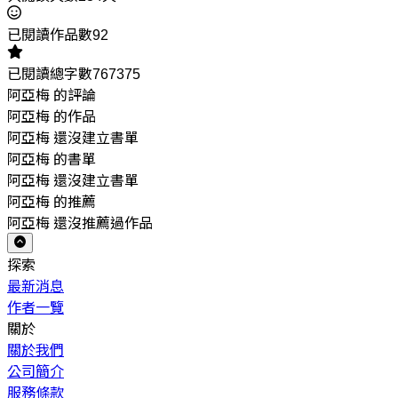
已閱讀作品數92
已閱讀總字數767375
阿亞梅 的評論
阿亞梅 的作品
阿亞梅 還沒建立書單
阿亞梅 的書單
阿亞梅 還沒建立書單
阿亞梅 的推薦
阿亞梅 還沒推薦過作品
探索
最新消息
作者一覽
關於
關於我們
公司簡介
服務條款