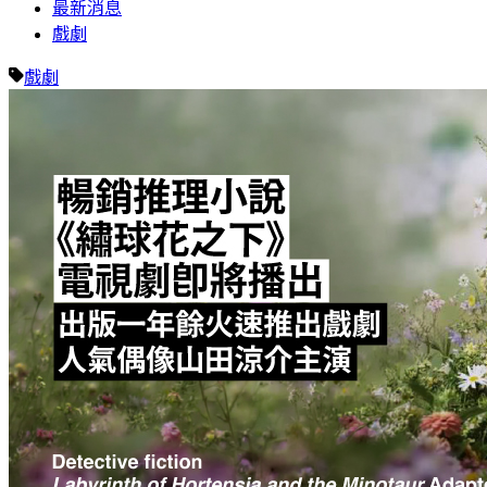
最新消息
戲劇
戲劇