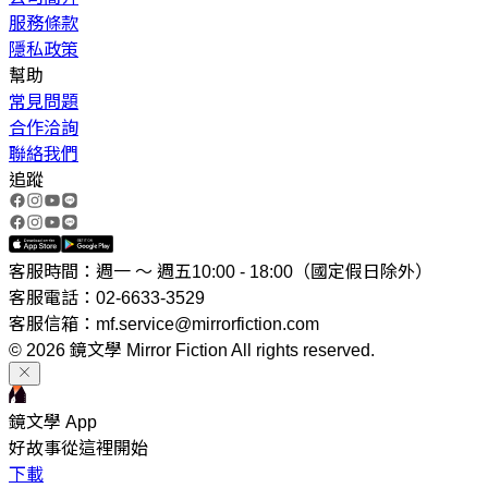
服務條款
隱私政策
幫助
常見問題
合作洽詢
聯絡我們
追蹤
客服時間：週一 ～ 週五10:00 - 18:00（國定假日除外）
客服電話：02-6633-3529
客服信箱：mf.service@mirrorfiction.com
© 2026 鏡文學 Mirror Fiction All rights reserved.
鏡文學 App
好故事從這裡開始
下載