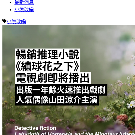
最新消息
小說改編
小說改編