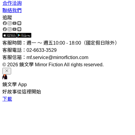
合作洽詢
聯絡我們
追蹤
客服時間：週一 ～ 週五10:00 - 18:00（國定假日除外）
客服電話：02-6633-3529
客服信箱：mf.service@mirrorfiction.com
© 2026 鏡文學 Mirror Fiction All rights reserved.
鏡文學 App
好故事從這裡開始
下載