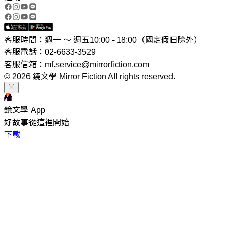
客服時間：週一 ～ 週五10:00 - 18:00（國定假日除外）
客服電話：02-6633-3529
客服信箱：mf.service@mirrorfiction.com
© 2026 鏡文學 Mirror Fiction All rights reserved.
鏡文學 App
好故事從這裡開始
下載