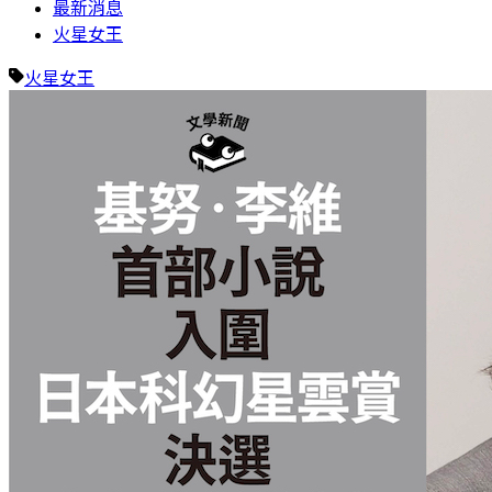
最新消息
火星女王
火星女王