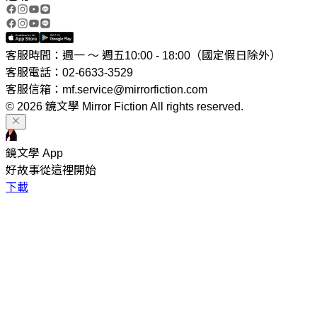
客服時間：週一 ～ 週五10:00 - 18:00（國定假日除外）
客服電話：02-6633-3529
客服信箱：mf.service@mirrorfiction.com
© 2026 鏡文學 Mirror Fiction All rights reserved.
鏡文學 App
好故事從這裡開始
下載