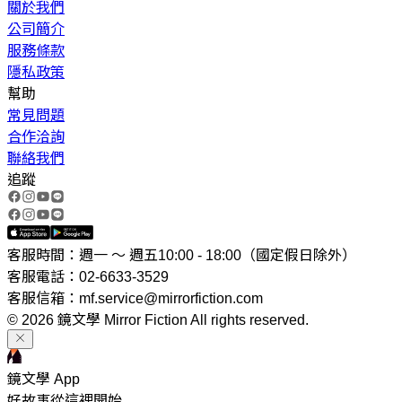
關於我們
公司簡介
服務條款
隱私政策
幫助
常見問題
合作洽詢
聯絡我們
追蹤
客服時間：週一 ～ 週五10:00 - 18:00（國定假日除外）
客服電話：02-6633-3529
客服信箱：mf.service@mirrorfiction.com
© 2026 鏡文學 Mirror Fiction All rights reserved.
鏡文學 App
好故事從這裡開始