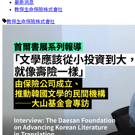
最新消息
教保生命保險株式會社
教保生命保險株式會社