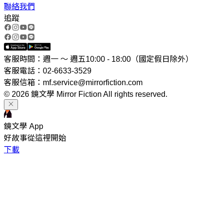
聯絡我們
追蹤
客服時間：週一 ～ 週五10:00 - 18:00（國定假日除外）
客服電話：02-6633-3529
客服信箱：mf.service@mirrorfiction.com
© 2026 鏡文學 Mirror Fiction All rights reserved.
鏡文學 App
好故事從這裡開始
下載