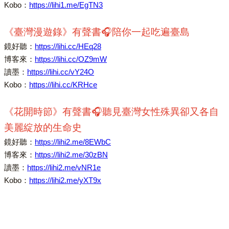
Kobo：
https://lihi1.me/EgTN3
《臺灣漫遊錄》有聲書🎧陪你一起吃遍臺島
鏡好聽：
https://lihi.cc/HEq28
博客來：
https://lihi.cc/OZ9mW
讀墨：
https://lihi.cc/vY24O
Kobo：
https://lihi.cc/KRHce
《花開時節》有聲書🎧聽見臺灣女性殊異卻又各自
美麗綻放的生命史
鏡好聽：
https://lihi2.me/8EWbC
博客來：
https://lihi2.me/30zBN
讀墨：
https://lihi2.me/vNR1e
Kobo：
https://lihi2.me/yXT9x