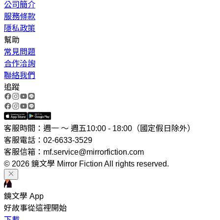
公司簡介
服務條款
隱私政策
幫助
常見問題
合作洽詢
聯絡我們
追蹤
客服時間：週一 ～ 週五10:00 - 18:00（國定假日除外）
客服電話：02-6633-3529
客服信箱：mf.service@mirrorfiction.com
© 2026 鏡文學 Mirror Fiction All rights reserved.
鏡文學 App
好故事從這裡開始
下載