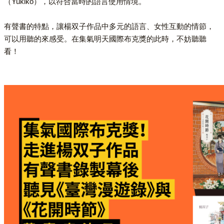
（Yukiko），以符合當時的語言使用情境。
有聲書的特點，讓楊双子作品中多元的語言、女性互動的情節，
可以用聽的來感受。在集氣明天國際布克獎的此時，不妨聽聽
看！