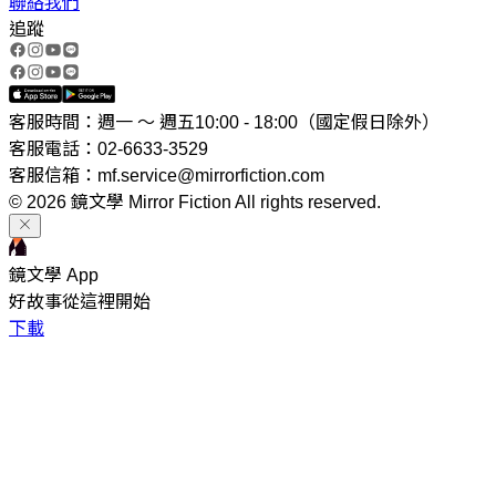
聯絡我們
追蹤
客服時間：週一 ～ 週五10:00 - 18:00（國定假日除外）
客服電話：02-6633-3529
客服信箱：mf.service@mirrorfiction.com
© 2026 鏡文學 Mirror Fiction All rights reserved.
鏡文學 App
好故事從這裡開始
下載