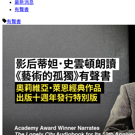
最新消息
有聲書
有聲書