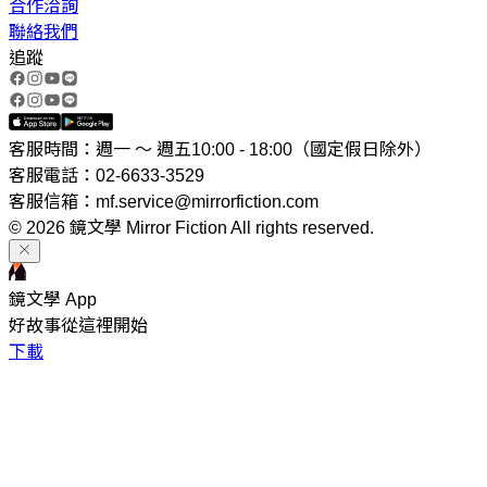
合作洽詢
聯絡我們
追蹤
客服時間：週一 ～ 週五10:00 - 18:00（國定假日除外）
客服電話：02-6633-3529
客服信箱：mf.service@mirrorfiction.com
© 2026 鏡文學 Mirror Fiction All rights reserved.
鏡文學 App
好故事從這裡開始
下載