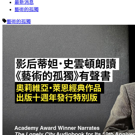
最新消息
藝術的孤獨
藝術的孤獨