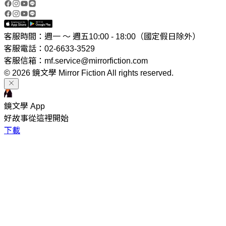
客服時間：週一 ～ 週五10:00 - 18:00（國定假日除外）
客服電話：02-6633-3529
客服信箱：mf.service@mirrorfiction.com
© 2026 鏡文學 Mirror Fiction All rights reserved.
鏡文學 App
好故事從這裡開始
下載