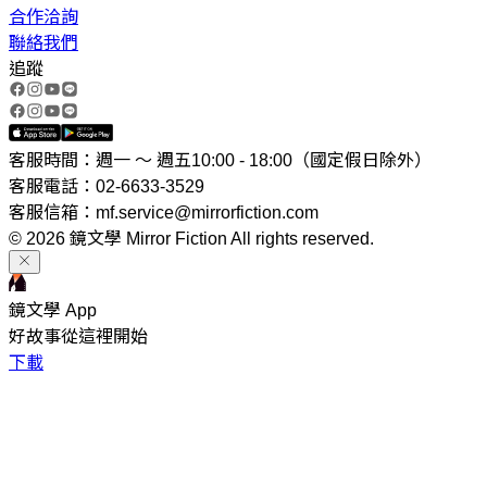
合作洽詢
聯絡我們
追蹤
客服時間：週一 ～ 週五10:00 - 18:00（國定假日除外）
客服電話：02-6633-3529
客服信箱：mf.service@mirrorfiction.com
© 2026 鏡文學 Mirror Fiction All rights reserved.
鏡文學 App
好故事從這裡開始
下載