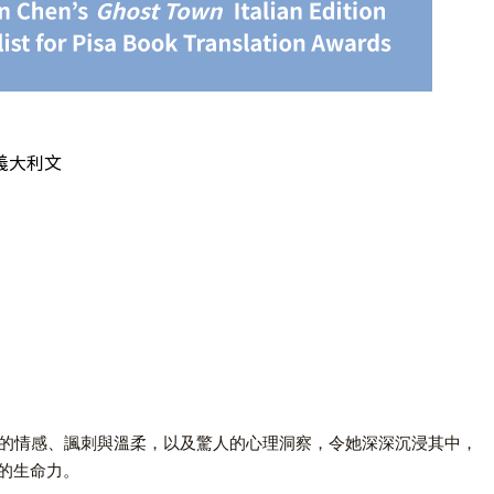
義大利文
了強烈的情感、諷刺與溫柔，以及驚人的心理洞察，令她深深沉浸其中，
的生命力。