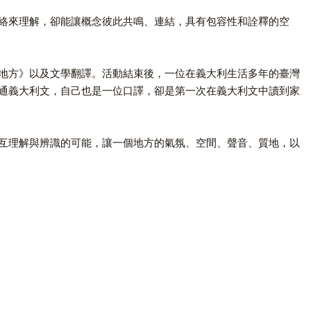
絡來理解，卻能讓概念彼此共鳴、連結，具有包容性和詮釋的空
地方》以及文學翻譯。活動結束後，一位在義大利生活多年的臺灣
通義大利文，自己也是一位口譯，卻是第一次在義大利文中讀到家
互理解與辨識的可能，讓一個地方的氣氛、空間、聲音、質地，以