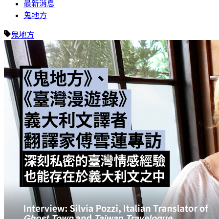
最新消息
鬼地方
鬼地方