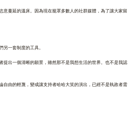
恣意蔓延的溫床。因為現在籠罩多數人的社群媒體，為了讓大家留
們另一套制度的工具。
者提出一個清晰的願景，雖然那不是我想生活的世界。也不是我認
論自由的輕蔑，變成讓支持者哈哈大笑的演出，已經不是執政者需