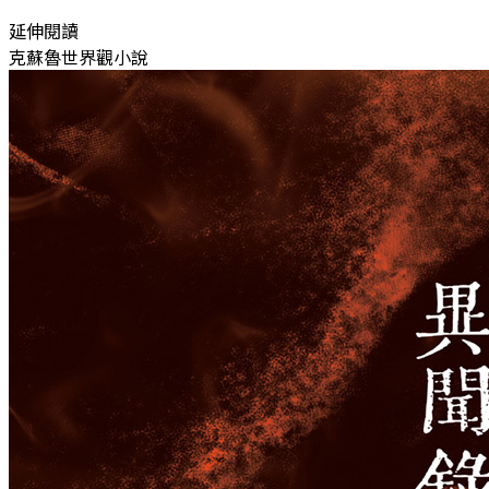
延伸閱讀
克蘇魯世界觀小說