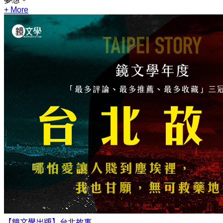
夢想。
+ More
【鏡文學出版】台北故事