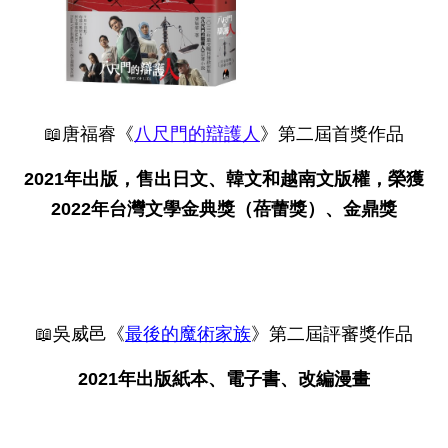
📖唐福睿《
八尺門的辯護人
》第二屆首獎作品
2021年出版，售出日文、韓文和越南文版權，榮獲
2022年台灣文學金典獎（蓓蕾獎）、金鼎獎
📖吳威邑《
最後的魔術家族
》第二屆評審獎作品
2021年出版紙本、電子書、改編漫畫