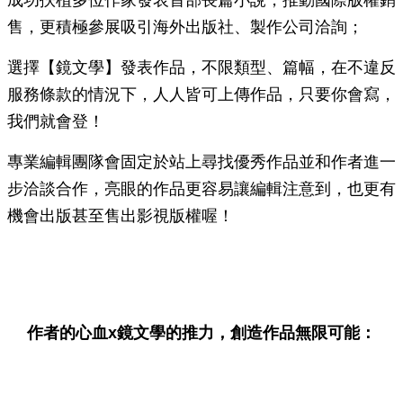
成功扶植多位作家發表首部長篇小說，推動國際版權銷
售，更積極參展吸引海外出版社、製作公司洽詢；
選擇【鏡文學】發表作品，不限類型、篇幅，在不違反
服務條款的情況下，人人皆可上傳作品，只要你會寫，
我們就會登！
專業編輯團隊會固定於站上尋找優秀作品並和作者進一
步洽談合作，亮眼的作品更容易讓編輯注意到，也更有
機會出版甚至售出影視版權喔！
作者的心血x鏡文學的推力，創造作品無限可能：