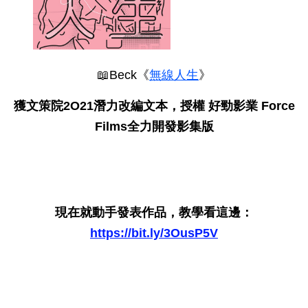
📖Beck《
無線人生
》
獲文策院2O21潛力改編文本，授權 好勁影業 Force
Films全力開發影集版
現在就動手發表作品，教學看這邊：
https://bit.ly/3OusP5V