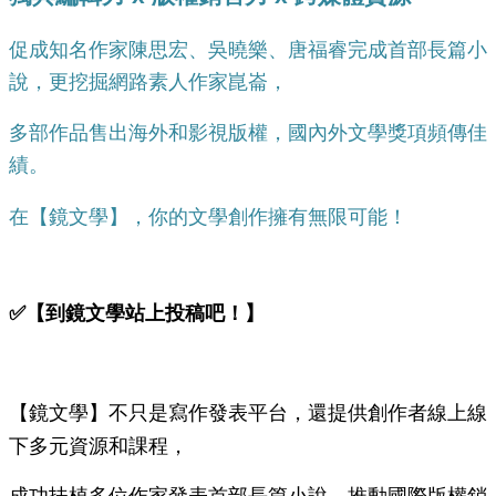
促成知名作家陳思宏、吳曉樂、唐福睿完成首部長篇小
說，更挖掘網路素人作家崑崙，
多部作品售出海外和影視版權，國內外文學獎項頻傳佳
績。
在【鏡文學】，你的文學創作擁有無限可能！
✅【到鏡文學站上投稿吧！】
【鏡文學】不只是寫作發表平台，還提供創作者線上線
下多元資源和課程，