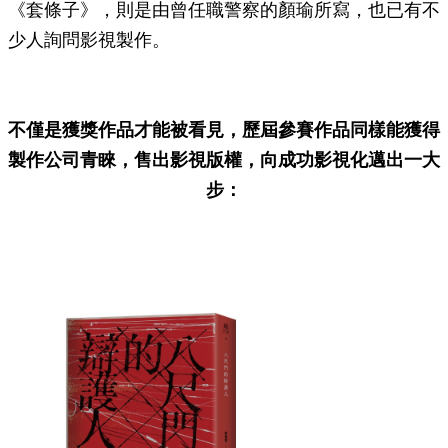
《套條子》，則是由曾任職警察的顏瑜所寫，也已有不
少人詢問影視製作。
不僅是獲獎作品才能被看見，歷屆參賽作品同樣能獲得
製作公司青睞，售出影視版權，向成功影視化邁出一大
步：