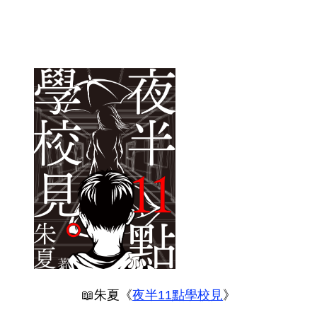
📖朱夏《
夜半11點學校見
》