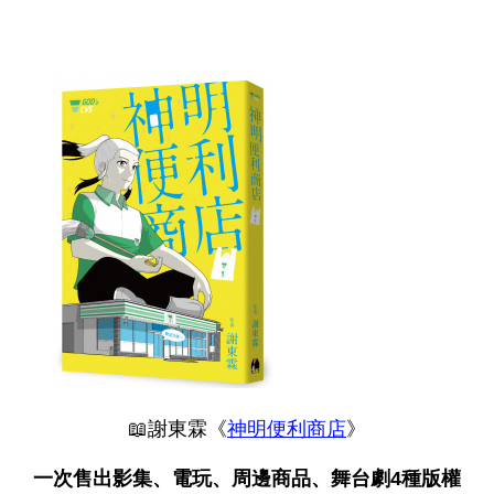
📖謝東霖《
神明便利商店
》
一次售出影集、電玩、周邊商品、舞台劇4種版權