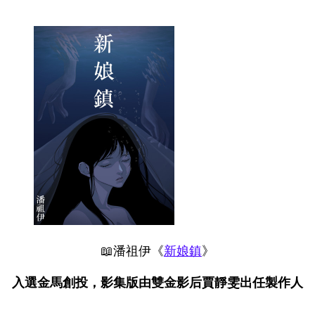
📖潘祖伊《
新娘鎮
》
入選金馬創投，影集版由雙金影后賈靜雯出任製作人