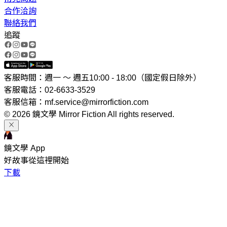
合作洽詢
聯絡我們
追蹤
客服時間：週一 ～ 週五10:00 - 18:00（國定假日除外）
客服電話：02-6633-3529
客服信箱：mf.service@mirrorfiction.com
© 2026 鏡文學 Mirror Fiction All rights reserved.
鏡文學 App
好故事從這裡開始
下載