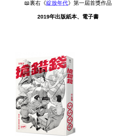
📖裏右《
綻放年代
》第一屆首獎作品
2019年出版紙本、電子書