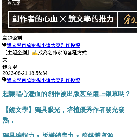
主題企劃
鏡文學百萬影視小說大獎
創作
投稿
【主題企劃】✍️成為名作家的各種方式
文
鏡文學
2023-08-21 18:56:34
鏡文學百萬影視小說大獎
創作
投稿
想讓嘔心瀝血的創作被出版甚至躍上銀幕嗎？
【鏡文學】獨具眼光，培植優秀作者發光發
熱，
獨具編輯力 x 版權銷售力 x 跨媒體資源