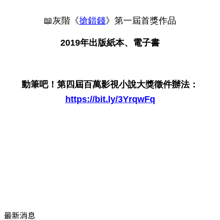
📖灰階《
搶錯錢
》第一屆首獎作品
2019年出版紙本、電子書
動筆吧！第四屆百萬影視小說大獎徵件辦法：
https://bit.ly/3YrqwFq
最新消息