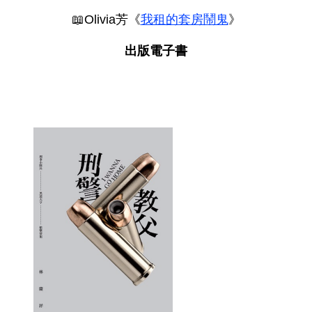
📖Olivia芳《
我租的套房鬧鬼
》
出版電子書