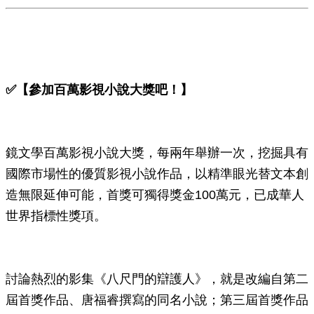
✅【參加百萬影視小說大獎吧！】
鏡文學百萬影視小說大獎，每兩年舉辦一次，挖掘具有
國際市場性的優質影視小說作品，以精準眼光替文本創
造無限延伸可能，首獎可獨得獎金100萬元，已成華人
世界指標性獎項。
討論熱烈的影集《八尺門的辯護人》，就是改編自第二
屆首獎作品、唐福睿撰寫的同名小說；第三屆首獎作品