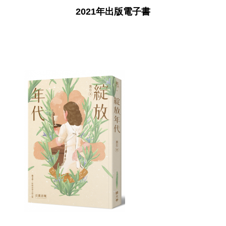
2021年出版電子書