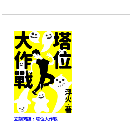
立刻閱讀：塔位大作戰