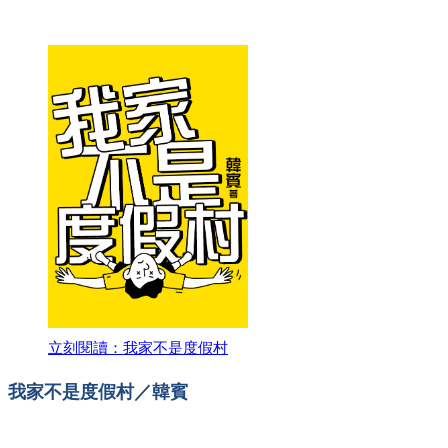
立刻閱讀：我家不是度假村
我家不是度假村／韓賓