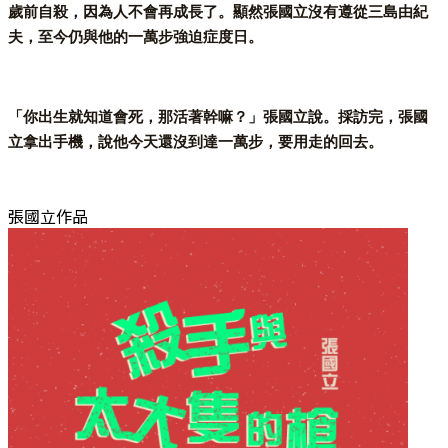
歲前自殺，因為人不會再成長了。顯然張國立沒有遵從三島由紀
夫，至今仍與他的一萬步強迫症度日。
「你出生就知道會死，那活著幹嘛？」張國立說。採訪完，張國
立拿出手機，說他今天還沒到達一萬步，要用走的回去。
張國立作品