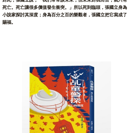
死亡。死亡讓很多價值發生衝突。」所以死到臨頭，張國立身為
小說家探討其深度；身為百分之百的樂觀者，張國立把它寫成了
賜福。