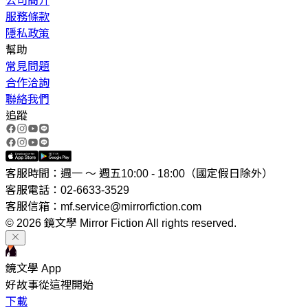
公司簡介
服務條款
隱私政策
幫助
常見問題
合作洽詢
聯絡我們
追蹤
客服時間：週一 ～ 週五10:00 - 18:00（國定假日除外）
客服電話：02-6633-3529
客服信箱：mf.service@mirrorfiction.com
© 2026 鏡文學 Mirror Fiction All rights reserved.
鏡文學 App
好故事從這裡開始
下載