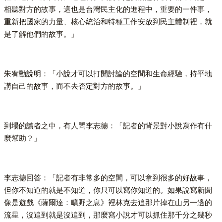
相聽對方的故事，這也是台灣民主化的進程中，重要的一件事，
重新把國家的力量、核心統治和特種工作安放到民主體制裡，就
是了解他們的故事。」
朱宥勳說明：「小說才可以打開討論的空間和生命經驗，持平地
講自己的故事，而不去否定對方的故事。」
到場的讀者之中，有人問李志德：「記者的背景對小說寫作有什
麼幫助？」
李志德回答：「記者有非常多的空間，可以拿到很多的好故事，
但你不知道的就是不知道，你只可以寫你知道的。如果說寫新聞
像是遊戲《薩爾達：曠野之息》裡林克去追那片掉在山另一邊的
流星，沒追到就是沒追到，那麼寫小說才可以抓住那千分之幾秒