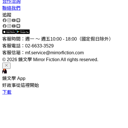
合作洽詢
聯絡我們
追蹤
客服時間：週一 ～ 週五10:00 - 18:00（國定假日除外）
客服電話：02-6633-3529
客服信箱：mf.service@mirrorfiction.com
© 2026 鏡文學 Mirror Fiction All rights reserved.
鏡文學 App
好故事從這裡開始
下載