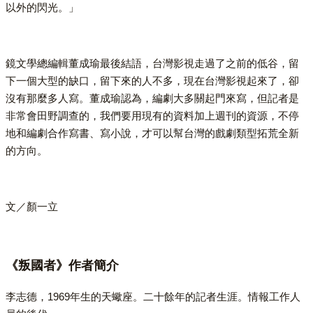
以外的閃光。」
鏡文學總編輯董成瑜最後結語，台灣影視走過了之前的低谷，留
下一個大型的缺口，留下來的人不多，現在台灣影視起來了，卻
沒有那麼多人寫。董成瑜認為，編劇大多關起門來寫，但記者是
非常會田野調查的，我們要用現有的資料加上週刊的資源，不停
地和編劇合作寫書、寫小說，才可以幫台灣的戲劇類型拓荒全新
的方向。
文／顏一立
《叛國者》作者簡介
李志德，1969年生的天蠍座。二十餘年的記者生涯。情報工作人