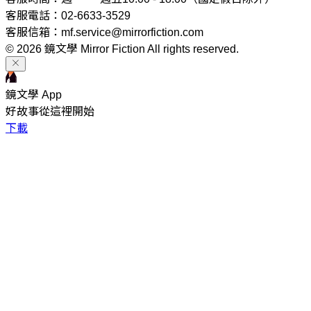
客服電話：02-6633-3529
客服信箱：mf.service@mirrorfiction.com
© 2026 鏡文學 Mirror Fiction All rights reserved.
鏡文學 App
好故事從這裡開始
下載