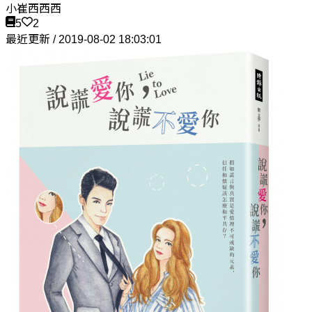
小崔西西西
5
2
最近更新 / 2019-08-02 18:03:01