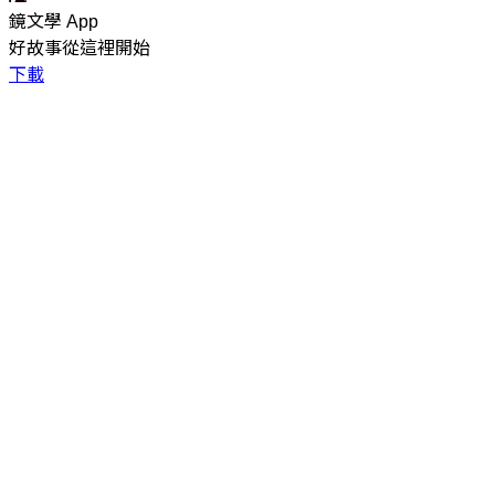
鏡文學 App
好故事從這裡開始
下載