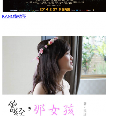
KANO
魏德聖