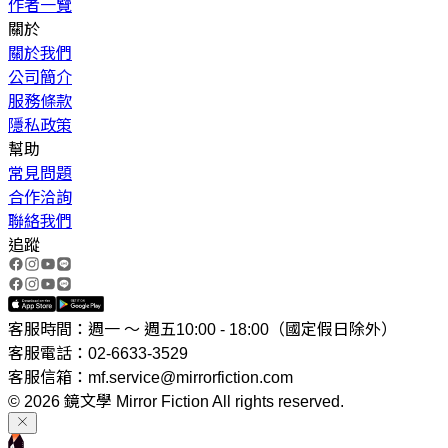
作者一覽
關於
關於我們
公司簡介
服務條款
隱私政策
幫助
常見問題
合作洽詢
聯絡我們
追蹤
客服時間：週一 ～ 週五10:00 - 18:00（國定假日除外）
客服電話：02-6633-3529
客服信箱：mf.service@mirrorfiction.com
© 2026 鏡文學 Mirror Fiction All rights reserved.