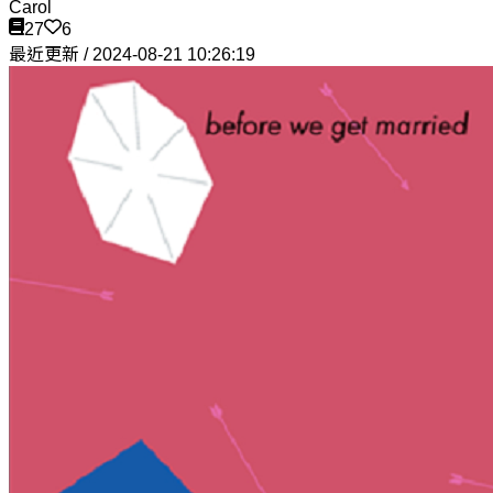
Carol
27
6
最近更新 / 2024-08-21 10:26:19