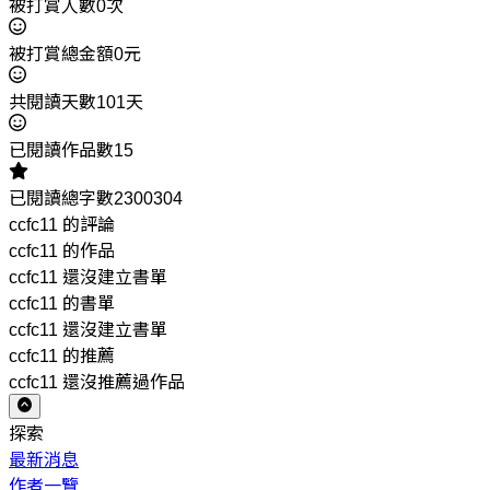
被打賞人數0次
被打賞總金額0元
共閱讀天數101天
已閱讀作品數15
已閱讀總字數2300304
ccfc11 的評論
ccfc11 的作品
ccfc11 還沒建立書單
ccfc11 的書單
ccfc11 還沒建立書單
ccfc11 的推薦
ccfc11 還沒推薦過作品
探索
最新消息
作者一覽