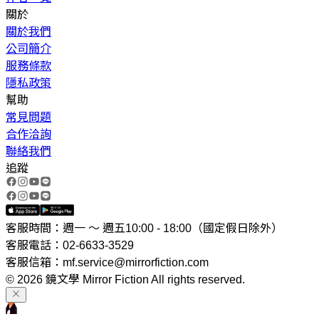
關於
關於我們
公司簡介
服務條款
隱私政策
幫助
常見問題
合作洽詢
聯絡我們
追蹤
客服時間：週一 ～ 週五10:00 - 18:00（國定假日除外）
客服電話：02-6633-3529
客服信箱：mf.service@mirrorfiction.com
© 2026 鏡文學 Mirror Fiction All rights reserved.