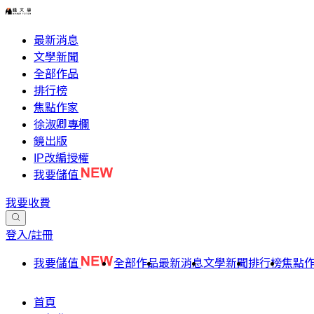
最新消息
文學新聞
全部作品
排行榜
焦點作家
徐淑卿專欄
鏡出版
IP改編授權
我要儲值
我要收費
登入/註冊
我要儲值
全部作品
最新消息
文學新聞
排行榜
焦點
首頁