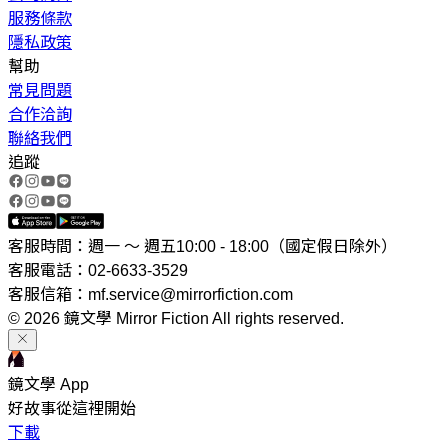
服務條款
隱私政策
幫助
常見問題
合作洽詢
聯絡我們
追蹤
客服時間：週一 ～ 週五10:00 - 18:00（國定假日除外）
客服電話：02-6633-3529
客服信箱：mf.service@mirrorfiction.com
© 2026 鏡文學 Mirror Fiction All rights reserved.
鏡文學 App
好故事從這裡開始
下載