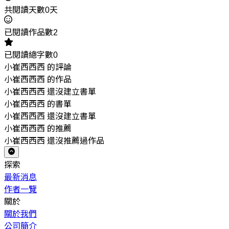
共閱讀天數0天
已閱讀作品數2
已閱讀總字數0
小崔西西西 的評論
小崔西西西 的作品
小崔西西西 還沒建立書單
小崔西西西 的書單
小崔西西西 還沒建立書單
小崔西西西 的推薦
小崔西西西 還沒推薦過作品
探索
最新消息
作者一覽
關於
關於我們
公司簡介