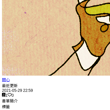
閻心
最近更新
2021-05-29 22:59
1
0
書單簡介
標籤