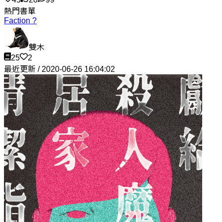
熱門書單
Faction ?
雙木
25
2
最近更新 / 2020-06-26 16:04:02