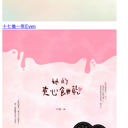
十七後一年
Even