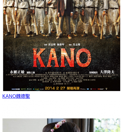
KANO
魏德聖