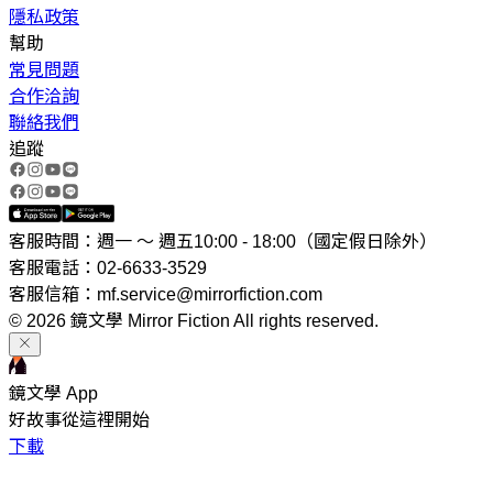
隱私政策
幫助
常見問題
合作洽詢
聯絡我們
追蹤
客服時間：週一 ～ 週五10:00 - 18:00（國定假日除外）
客服電話：02-6633-3529
客服信箱：mf.service@mirrorfiction.com
© 2026 鏡文學 Mirror Fiction All rights reserved.
鏡文學 App
好故事從這裡開始
下載