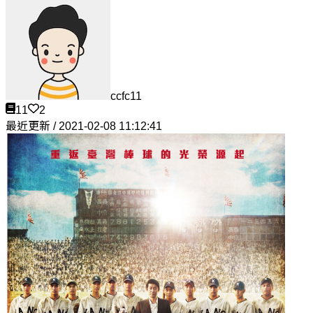
ccfc11
11
2
最近更新 / 2021-02-08 11:12:41