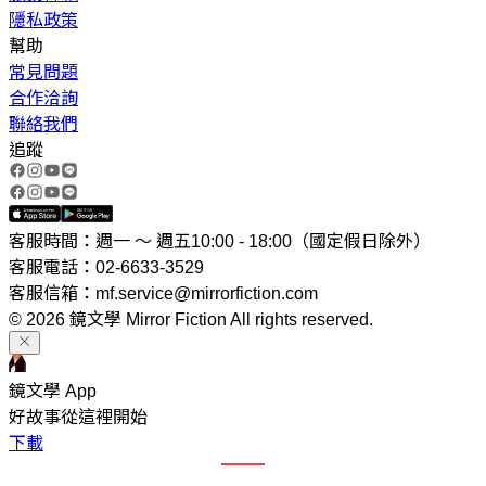
隱私政策
幫助
常見問題
合作洽詢
聯絡我們
追蹤
客服時間：週一 ～ 週五10:00 - 18:00（國定假日除外）
客服電話：02-6633-3529
客服信箱：mf.service@mirrorfiction.com
© 2026 鏡文學 Mirror Fiction All rights reserved.
鏡文學 App
好故事從這裡開始
下載