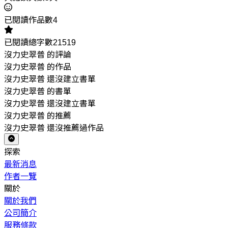
已閱讀作品數4
已閱讀總字數21519
沒力史翠普 的評論
沒力史翠普 的作品
沒力史翠普 還沒建立書單
沒力史翠普 的書單
沒力史翠普 還沒建立書單
沒力史翠普 的推薦
沒力史翠普 還沒推薦過作品
探索
最新消息
作者一覽
關於
關於我們
公司簡介
服務條款