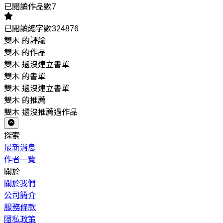
已閱讀作品數7
已閱讀總字數324876
雙木 的評論
雙木 的作品
雙木 還沒建立書單
雙木 的書單
雙木 還沒建立書單
雙木 的推薦
雙木 還沒推薦過作品
探索
最新消息
作者一覽
關於
關於我們
公司簡介
服務條款
隱私政策