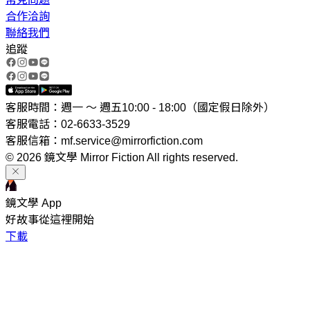
合作洽詢
聯絡我們
追蹤
客服時間：週一 ～ 週五10:00 - 18:00（國定假日除外）
客服電話：02-6633-3529
客服信箱：mf.service@mirrorfiction.com
© 2026 鏡文學 Mirror Fiction All rights reserved.
鏡文學 App
好故事從這裡開始
下載