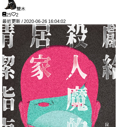
雙木
25
2
最近更新 / 2020-06-26 16:04:02