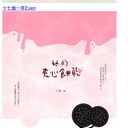
十七後一年
Even