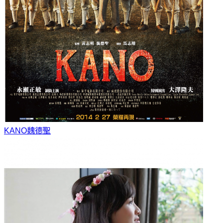
KANO
魏德聖