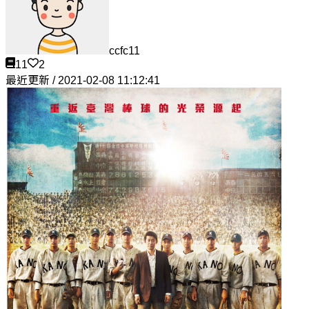
ccfc11
11
2
最近更新 / 2021-02-08 11:12:41