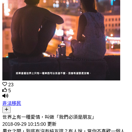
23
5
非法移民
世界上有一種愛情，叫做「我們必須是朋友」
2018-09-29 10:15:00 更新
男女之間，到底有沒有純友誼？有人說，當你不喜歡一個人