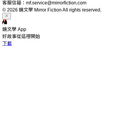
客服信箱：mf.service@mirrorfiction.com
© 2026 鏡文學 Mirror Fiction All rights reserved.
鏡文學 App
好故事從這裡開始
下載