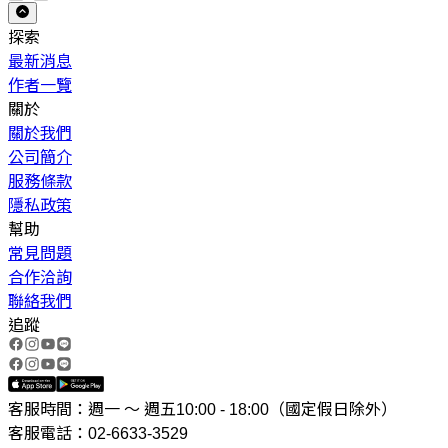
探索
最新消息
作者一覽
關於
關於我們
公司簡介
服務條款
隱私政策
幫助
常見問題
合作洽詢
聯絡我們
追蹤
客服時間：週一 ～ 週五10:00 - 18:00（國定假日除外）
客服電話：02-6633-3529