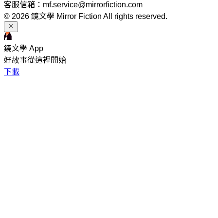
客服信箱：mf.service@mirrorfiction.com
© 2026 鏡文學 Mirror Fiction All rights reserved.
鏡文學 App
好故事從這裡開始
下載