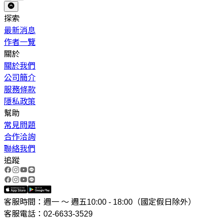
探索
最新消息
作者一覽
關於
關於我們
公司簡介
服務條款
隱私政策
幫助
常見問題
合作洽詢
聯絡我們
追蹤
客服時間：週一 ～ 週五10:00 - 18:00（國定假日除外）
客服電話：02-6633-3529