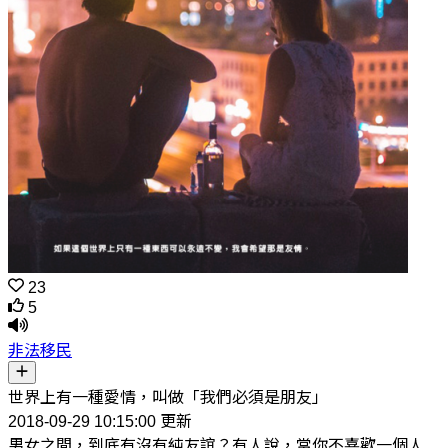
23
5
非法移民
世界上有一種愛情，叫做「我們必須是朋友」
2018-09-29 10:15:00 更新
男女之間，到底有沒有純友誼？有人說，當你不喜歡一個人