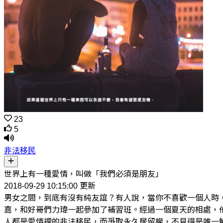
23
5
非法移民
世界上有一種愛情，叫做「我們必須是朋友」
2018-09-29 10:15:00 更新
男女之間，到底有沒有純友誼？有人說，當你不喜歡一個人時
嘉，和好哥們力瑋一起參加了補習班。經過一個夏天的相處，
人都是愛情裡的非法移民，而爭取永久居留權，不見得是唯一