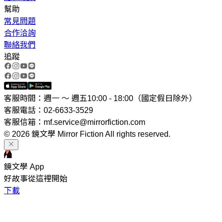
幫助
常見問題
合作洽詢
聯絡我們
追蹤
客服時間：週一 ～ 週五10:00 - 18:00（國定假日除外）
客服電話：02-6633-3529
客服信箱：mf.service@mirrorfiction.com
© 2026 鏡文學 Mirror Fiction All rights reserved.
鏡文學 App
好故事從這裡開始
下載