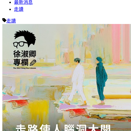
最新消息
走讀
走讀