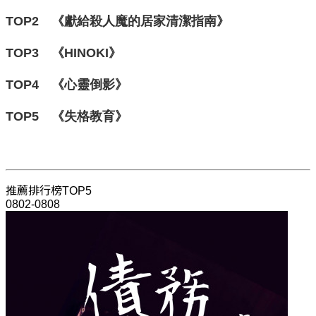
TOP2 《獻給殺人魔的居家清潔指南》
TOP3 《HINOKI》
TOP4 《心靈倒影》
TOP5 《失格教育
》
推薦排行榜TOP5
0802-0808