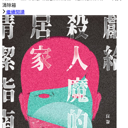
清除箱
繼續閱讀