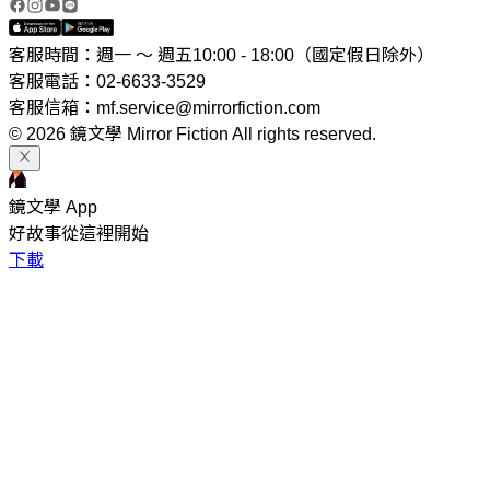
客服時間：週一 ～ 週五10:00 - 18:00（國定假日除外）
客服電話：02-6633-3529
客服信箱：mf.service@mirrorfiction.com
© 2026 鏡文學 Mirror Fiction All rights reserved.
鏡文學 App
好故事從這裡開始
下載