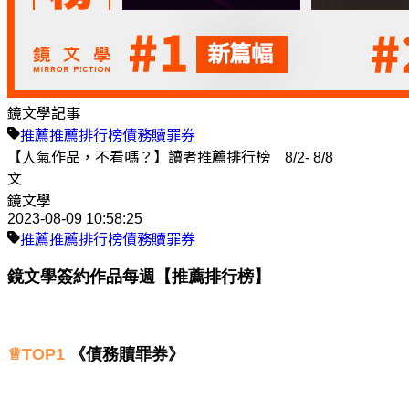
鏡文學記事
推薦
推薦排行榜
債務贖罪券
【人氣作品，不看嗎？】讀者推薦排行榜 8/2- 8/8
文
鏡文學
2023-08-09 10:58:25
推薦
推薦排行榜
債務贖罪券
鏡文學簽約作品每週【推薦排行榜】
♕TOP1
《債務贖罪券》