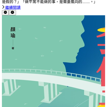
是假的？」「做平常不能做的事，是需要風向的……。」
繼續閱讀