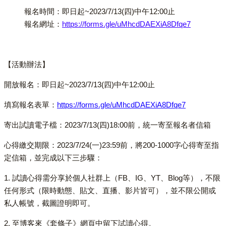
報名時間：即日起~2023/7/13(四)中午12:00止
報名網址：
https://forms.gle/uMhcdDAEXiA8Dfqe7
【活動辦法】
開放報名：即日起~2023/7/13(四)中午12:00止
填寫報名表單：
https://forms.gle/uMhcdDAEXiA8Dfqe7
寄出試讀電子檔：2023/7/13(四)18:00前，統一寄至報名者信箱
心得繳交期限：2023/7/24(一)23:59前，將200-1000字心得寄至指
定信箱，並完成以下三步驟：
1. 試讀心得需分享於個人社群上（FB、IG、YT、Blog等），不限
任何形式（限時動態、貼文、直播、影片皆可），並不限公開或
私人帳號，截圖證明即可。
2. 至博客來《套條子》網頁中留下試讀心得。