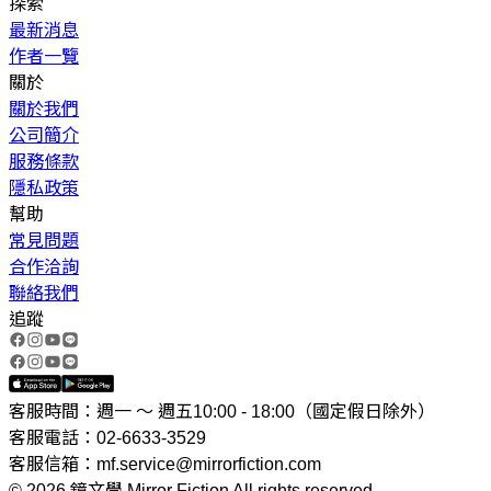
探索
最新消息
作者一覽
關於
關於我們
公司簡介
服務條款
隱私政策
幫助
常見問題
合作洽詢
聯絡我們
追蹤
客服時間：週一 ～ 週五10:00 - 18:00（國定假日除外）
客服電話：02-6633-3529
客服信箱：mf.service@mirrorfiction.com
© 2026 鏡文學 Mirror Fiction All rights reserved.