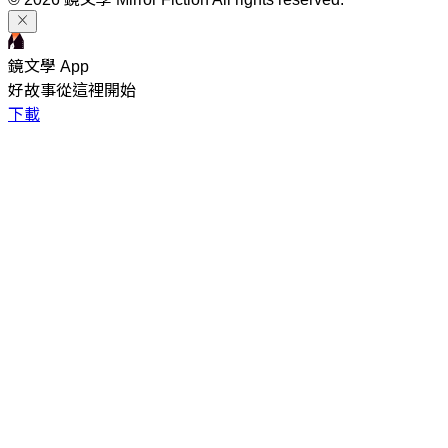
鏡文學 App
好故事從這裡開始
下載