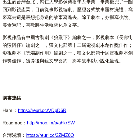
出生於台灣台北，輔仁大學影像傳播學系畢業，畢業後兜了一圈
回到影視產業，目前從事影視編劇。歷經各式故事題材洗禮，寫
來寫去還是最想把身邊的故事寫進去。除了劇本，亦撰寫小說、
美食遊記，喜歡將生活軌跡化為文字。
影視作品有中國古裝劇《狼殿下》編劇之一；影視劇本《長壽街
的猴囝仔》編劇之一，獲文化部第十二屆電視劇本創作獎佳作；
影視劇本《雲端副作用》編劇之一，獲文化部第十屆電視劇本創
作獎佳作，獲獎後與鏡文學簽約，將本故事以小說化呈現。
購書連結
Hami：
https://reurl.cc/VDpD6R
Readmoo：
http://moo.im/a/ahkrSW
台灣漫讀：
https://reurl.cc/2ZMZ0O