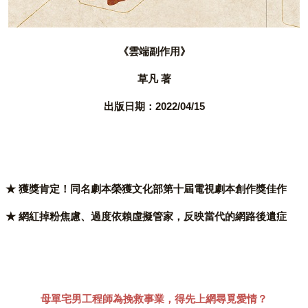
《雲端副作用》
草凡 著
出版日期：2022/04/15
★ 獲獎肯定！同名劇本榮獲文化部第十屆電視劇本創作獎佳作
★ 網紅掉粉焦慮、過度依賴虛擬管家，反映當代的網路後遺症
母單宅男工程師為挽救事業，得先上網尋覓愛情？