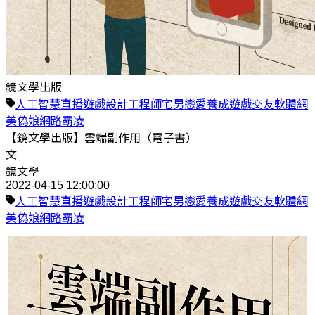
鏡文學出版
人工智慧
直播
遊戲設計
工程師
宅男
戀愛養成遊戲
交友軟體
網
美
偽娘
網路霸凌
【鏡文學出版】雲端副作用（電子書）
文
鏡文學
2022-04-15 12:00:00
人工智慧
直播
遊戲設計
工程師
宅男
戀愛養成遊戲
交友軟體
網
美
偽娘
網路霸凌