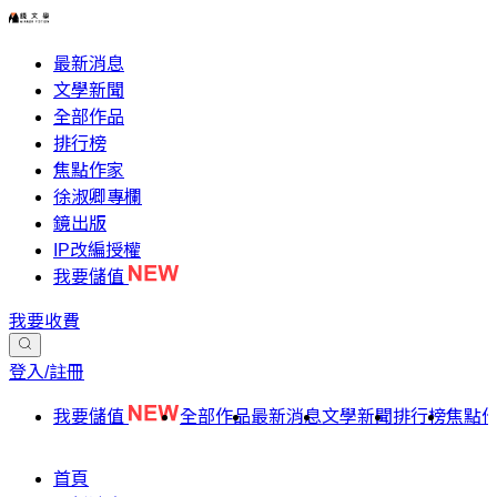
最新消息
文學新聞
全部作品
排行榜
焦點作家
徐淑卿專欄
鏡出版
IP改編授權
我要儲值
我要收費
登入/註冊
我要儲值
全部作品
最新消息
文學新聞
排行榜
焦點
首頁