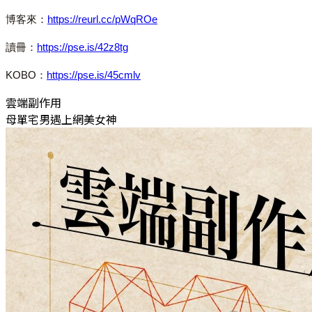
博客來：
https://reurl.cc/pWqROe
讀冊：
https://pse.is/42z8tg
KOBO：
https://pse.is/45cmlv
雲端副作用
母單宅男遇上網美女神