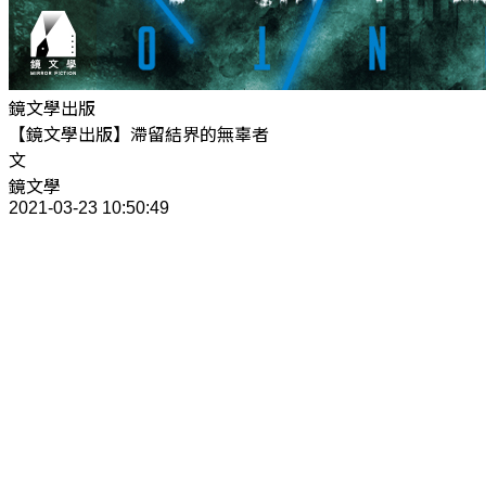
鏡文學出版
【鏡文學出版】滯留結界的無辜者
文
鏡文學
2021-03-23 10:50:49