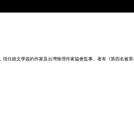
現任鏡文學簽約作家及台灣推理作家協會監事。著有《第四名被害者》（