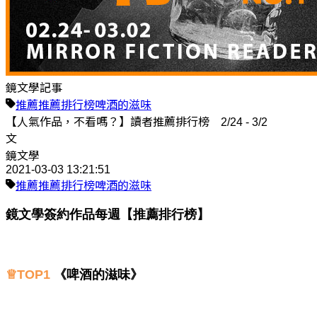
鏡文學記事
推薦
推薦排行榜
啤酒的滋味
【人氣作品，不看嗎？】讀者推薦排行榜 2/24 - 3/2
文
鏡文學
2021-03-03 13:21:51
推薦
推薦排行榜
啤酒的滋味
鏡文學簽約作品每週【推薦排行榜】
♕TOP1
《啤酒的滋味》