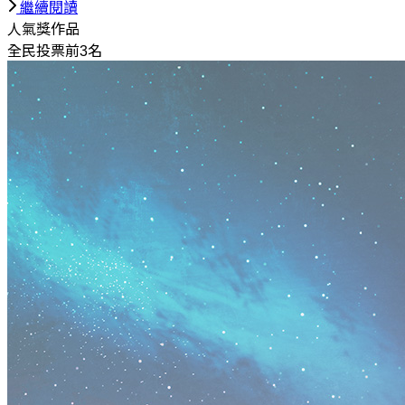
繼續閱讀
人氣獎作品
全民投票前3名