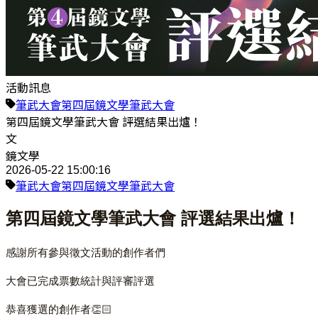
活動訊息
筆武大會
第四屆鏡文學筆武大會
第四屆鏡文學筆武大會 評選結果出爐！
文
鏡文學
2026-05-22 15:00:16
筆武大會
第四屆鏡文學筆武大會
第四屆鏡文學筆武大會 評選結果出爐！
感謝所有參與徵文活動的創作者們
大會已完成票數統計與評審評選
恭喜獲選的創作者👏🏻