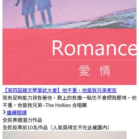
【第四屆鏡文學筆武大會】他不重，他是我兄弟
老宮
我有足夠能力背負著他，肩上的負擔一點也不會把我壓垮，他
不重，他是我兄弟--The Hollies 合唱團
繼續閱讀
全民票選潛力作品
全民投票前10名作品（人氣獎得主不在此範圍內）