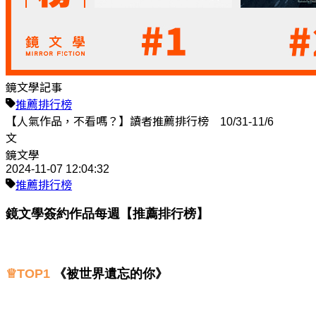
鏡文學記事
推薦排行榜
【人氣作品，不看嗎？】讀者推薦排行榜 10/31-11/6
文
鏡文學
2024-11-07 12:04:32
推薦排行榜
鏡文學簽約作品每週【推薦排行榜】
♕TOP1
《
被世界遺忘的你
》