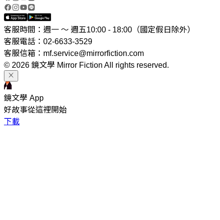
客服時間：週一 ～ 週五10:00 - 18:00（國定假日除外）
客服電話：02-6633-3529
客服信箱：mf.service@mirrorfiction.com
© 2026 鏡文學 Mirror Fiction All rights reserved.
鏡文學 App
好故事從這裡開始
下載