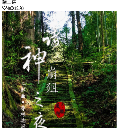
豬二哥
4
1
0