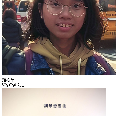
燈心草
9
9
31