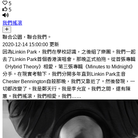
5
5
我們搖滾
聯合公園，聯合我們。
2020-12-14 15:00:00 更新
因為Linkin Park，我們在學校認識，之後組了樂團。我們一起
去了Linkin Park首個香港演唱會，那晚正式拍拖。從首張專輯
《Hybrid Theory》相愛，第三張專輯《Minutes to Midnight》
分手。在現實考驗下，我們分開多年直到Linkin Park主音
Chester Bennington自殺那晚，我們又靠近了。然後發現，一
切都改變了。我是鄭天行。我是李允宜。我們之間，還有陳
蕙。我們搖滾，我們相愛，我們……