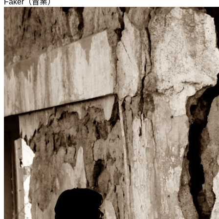
Faker（冒業）