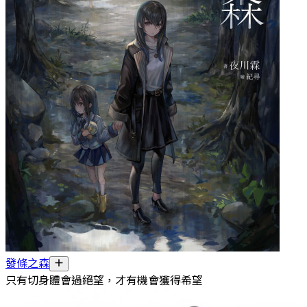
發條之森
只有切身體會過絕望，才有機會獲得希望