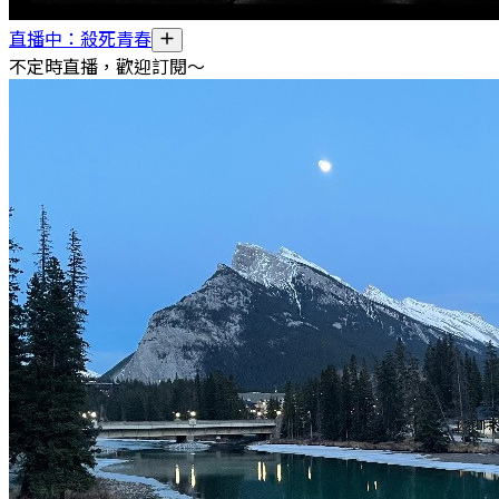
直播中：殺死青春
不定時直播，歡迎訂閱～